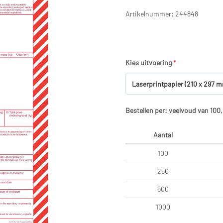
Artikelnummer: 244848
Kies uitvoering
*
Bestellen per: veelvoud van 100
Aantal
100
250
500
1000