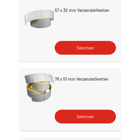
57 x 32 mm Verzendetiketten
76 x 51 mm Verzendetiketten