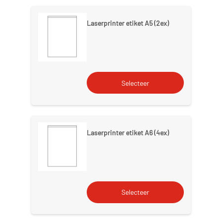
Laserprinter etiket A5 (2ex)
Laserprinter etiket A6 (4ex)