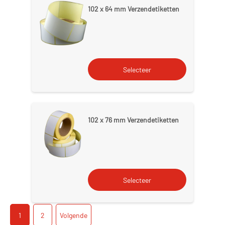
102 x 64 mm Verzendetiketten
102 x 76 mm Verzendetiketten
1
2
Volgende