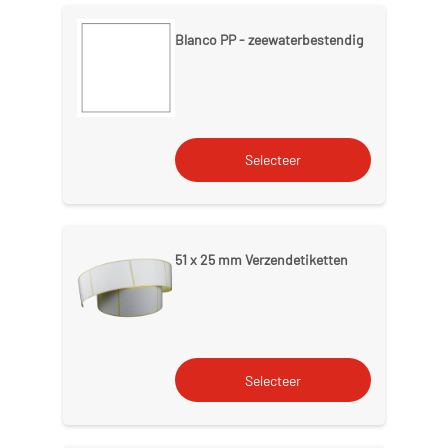
Blanco PP - zeewaterbestendig
51 x 25 mm Verzendetiketten