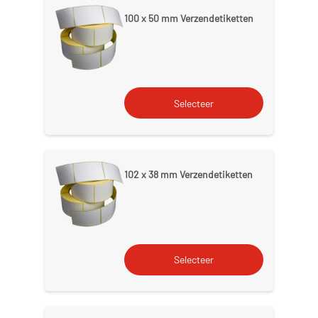
100 x 50 mm Verzendetiketten
102 x 38 mm Verzendetiketten