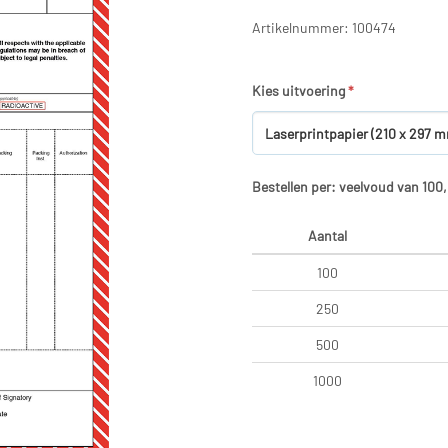
Artikelnummer: 100474
Kies uitvoering
*
Bestellen per: veelvoud van 100
Aantal
100
250
500
1000